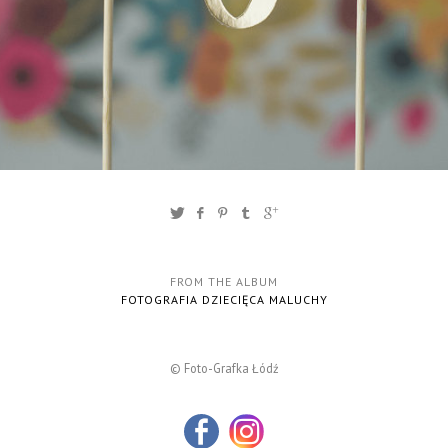
FROM THE ALBUM
FOTOGRAFIA DZIECIĘCA MALUCHY
© Foto-Grafka Łódź