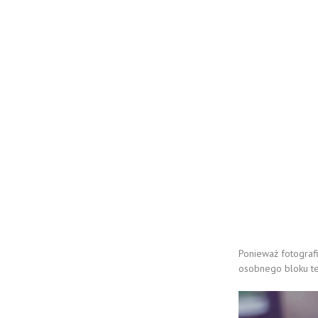
Ponieważ fotograf
osobnego bloku te