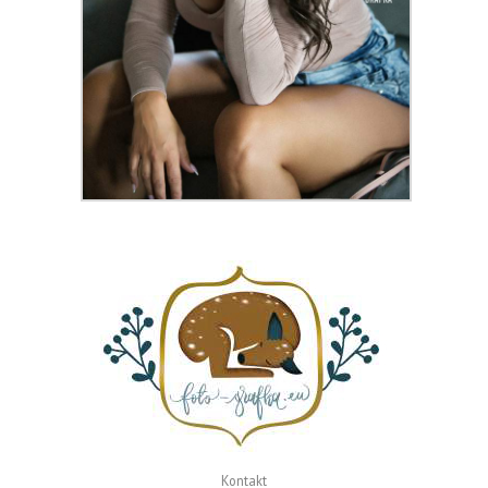
Kontakt