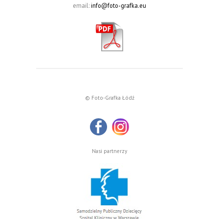
email:
info@foto-grafka.eu
© Foto-Grafka Łódź
Nasi partnerzy