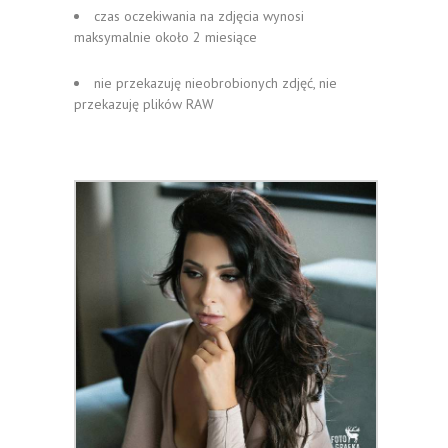
czas oczekiwania na zdjęcia wynosi
maksymalnie około 2 miesiące
nie przekazuję nieobrobionych zdjęć, nie
przekazuję plików RAW