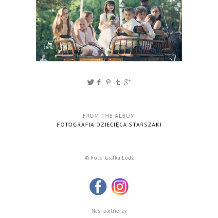
FROM THE ALBUM
FOTOGRAFIA DZIECIĘCA STARSZAKI
© Foto-Grafka Łódź
Nasi partnerzy