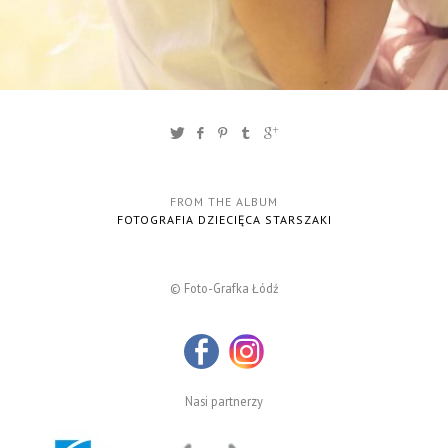
FROM THE ALBUM
FOTOGRAFIA DZIECIĘCA STARSZAKI
© Foto-Grafka Łódź
Nasi partnerzy