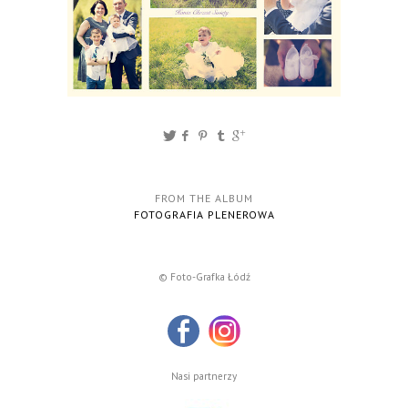
FROM THE ALBUM
FOTOGRAFIA PLENEROWA
© Foto-Grafka Łódź
Nasi partnerzy