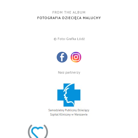
FROM THE ALBUM
FOTOGRAFIA DZIECIĘCA MALUCHY
© Foto-Grafka Łódź
Nasi partnerzy