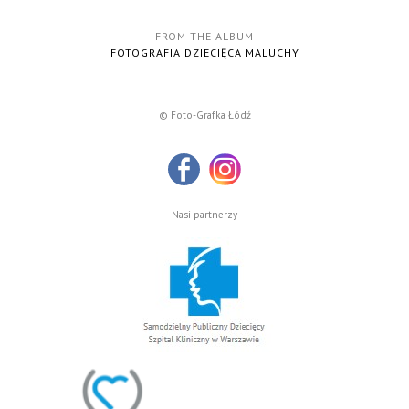
FROM THE ALBUM
FOTOGRAFIA DZIECIĘCA MALUCHY
© Foto-Grafka Łódź
Nasi partnerzy