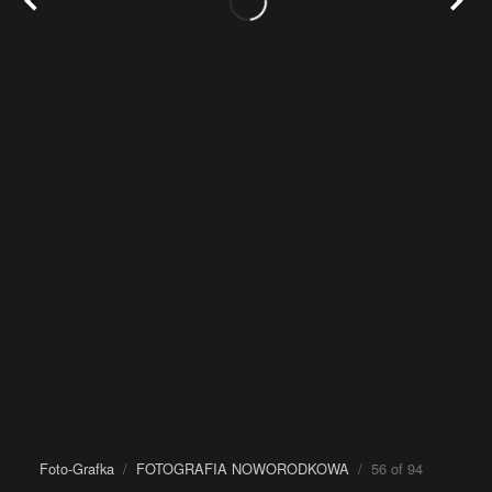
Foto-Grafka
/
FOTOGRAFIA NOWORODKOWA
/ 56 of 94